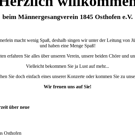
Herzlich willkomme
beim Männergesangverein 1845 Osthofen e.V.
merlein macht wenig Spaß, deshalb singen wir unter der Leitung von 
und haben eine Menge Spaß!
ten erfahren Sie alles über unseren Verein, unsere beiden Chöre und u
Vielleicht bekommen Sie ja Lust auf mehr...
hen Sie doch einfach eines unserer Konzerte oder kommen Sie zu unse
Wir freuen uns auf Sie!
rzeit über neue
us Osthofen